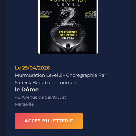
Le 25/04/2026
Murmuration Level 2 - Chorégraphié Par
Sadeck Berrabah - Tournée
le Dôme
48 Avenue de Saint-Just
Marseille
ACCÈS BILLETTERIE