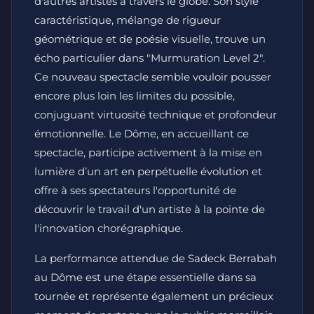
d'autres artistes à travers le globe. Son style
caractéristique, mélange de rigueur
géométrique et de poésie visuelle, trouve un
écho particulier dans "Murmuration Level 2".
Ce nouveau spectacle semble vouloir pousser
encore plus loin les limites du possible,
conjuguant virtuosité technique et profondeur
émotionnelle. Le Dôme, en accueillant ce
spectacle, participe activement à la mise en
lumière d’un art en perpétuelle évolution et
offre à ses spectateurs l'opportunité de
découvrir le travail d'un artiste à la pointe de
l'innovation chorégraphique.
La performance attendue de Sadeck Berrabah
au Dôme est une étape essentielle dans sa
tournée et représente également un précieux