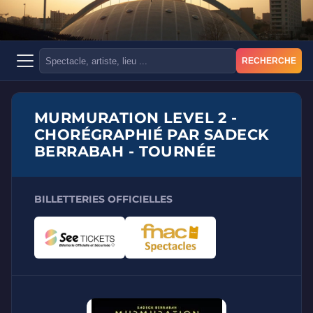
RECHERCHE
MURMURATION LEVEL 2 -
CHORÉGRAPHIÉ PAR SADECK
BERRABAH - TOURNÉE
BILLETTERIES OFFICIELLES