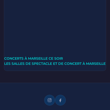
CONCERTS À MARSEILLE CE SOIR
LES SALLES DE SPECTACLE ET DE CONCERT À MARSEILLE