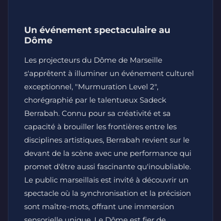
Un événement spectaculaire au
Dôme
Les projecteurs du Dôme de Marseille
s'apprêtent à illuminer un événement culturel
exceptionnel, "Murmuration Level 2",
chorégraphié par le talentueux Sadeck
Berrabah. Connu pour sa créativité et sa
capacité à brouiller les frontières entre les
disciplines artistiques, Berrabah revient sur le
devant de la scène avec une performance qui
promet d'être aussi fascinante qu'inoubliable.
Le public marseillais est invité à découvrir un
spectacle où la synchronisation et la précision
sont maître-mots, offrant une immersion
sensorielle unique. Le Dôme est fier de