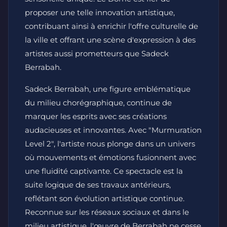
proposer une telle innovation artistique,
contribuant ainsi à enrichir l'offre culturelle de
la ville et offrant une scène d'expression à des
artistes aussi prometteurs que Sadeck
Berrabah.
Sadeck Berrabah, une figure emblématique
du milieu chorégraphique, continue de
marquer les esprits avec ses créations
audacieuses et innovantes. Avec "Murmuration
Level 2", l'artiste nous plonge dans un univers
où mouvements et émotions fusionnent avec
une fluidité captivante. Ce spectacle est la
suite logique de ses travaux antérieurs,
reflétant son évolution artistique continue.
Reconnue sur les réseaux sociaux et dans le
milieu artistique, l'œuvre de Berrabah ne cesse