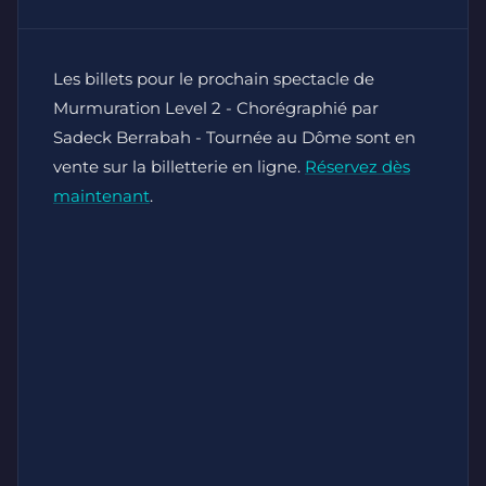
Les billets pour le prochain spectacle de
Murmuration Level 2 - Chorégraphié par
Sadeck Berrabah - Tournée au Dôme sont en
vente sur la billetterie en ligne.
Réservez dès
maintenant
.