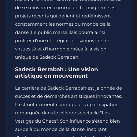
de se réinventer, comme en témoignent ses
projets récents qui défient et redéfinissent
constamment les normes du monde de la
danse. Le public marseillais pourra ainsi
profiter d'une chorégraphie synonyme de
virtuosité et d'harmonie grâce à la vision
unique de Sadeck Berrabah.
Sadeck Berrabah : Une vision
artistique en mouvement
La carrière de Sadeck Berrabah est jalonnée de
succès et de démarches artistiques innovantes.
Il est notamment connu pour sa participation
remarquée dans le célèbre spectacle "Les
Vestiges du Chaos". Son influence s'étend bien
au-delà du monde de la danse, inspirant