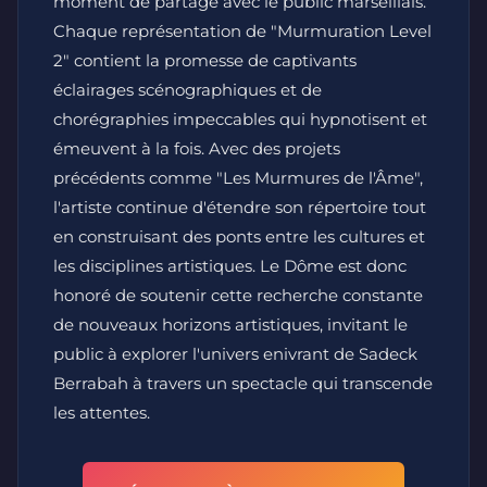
moment de partage avec le public marseillais.
Chaque représentation de "Murmuration Level
2" contient la promesse de captivants
éclairages scénographiques et de
chorégraphies impeccables qui hypnotisent et
émeuvent à la fois. Avec des projets
précédents comme "Les Murmures de l'Âme",
l'artiste continue d'étendre son répertoire tout
en construisant des ponts entre les cultures et
les disciplines artistiques. Le Dôme est donc
honoré de soutenir cette recherche constante
de nouveaux horizons artistiques, invitant le
public à explorer l'univers enivrant de Sadeck
Berrabah à travers un spectacle qui transcende
les attentes.