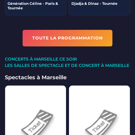
Génération Céline - Paris &
Djadja & Dinaz - Tournée
Tournée
TOUTE LA PROGRAMMATION
CONCERTS À MARSEILLE CE SOIR
LES SALLES DE SPECTACLE ET DE CONCERT À MARSEILLE
Spectacles à Marseille