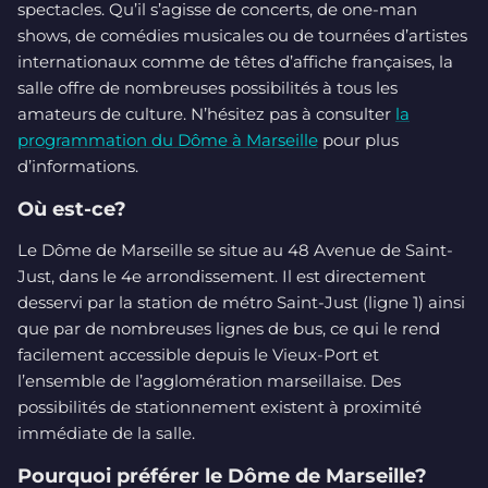
spectacles. Qu’il s’agisse de concerts, de one-man
shows, de comédies musicales ou de tournées d’artistes
internationaux comme de têtes d’affiche françaises, la
salle offre de nombreuses possibilités à tous les
amateurs de culture. N’hésitez pas à consulter
la
programmation du Dôme à Marseille
pour plus
d’informations.
Où est-ce?
Le Dôme de Marseille se situe au 48 Avenue de Saint-
Just, dans le 4e arrondissement. Il est directement
desservi par la station de métro Saint-Just (ligne 1) ainsi
que par de nombreuses lignes de bus, ce qui le rend
facilement accessible depuis le Vieux-Port et
l’ensemble de l’agglomération marseillaise. Des
possibilités de stationnement existent à proximité
immédiate de la salle.
Pourquoi préférer le Dôme de Marseille?