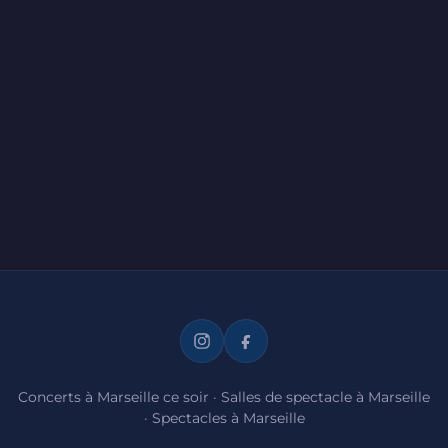
Concerts à Marseille ce soir
·
Salles de spectacle à Marseille
·
Spectacles à Marseille