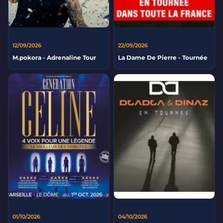
12/09/2026
22/09/2026
M.pokora - Adrenaline Tour
La Dame De Pierre - Tournée
01/10/2026
04/10/2026