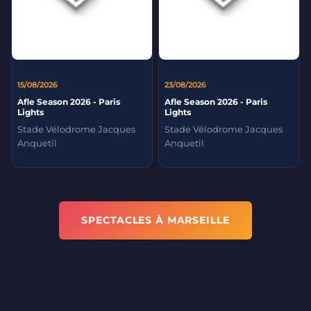
15/08/2026
23/08/2026
Afle Season 2026 - Paris
Afle Season 2026 - Paris
Lights
Lights
Stade Vélodrome Jacques
Stade Vélodrome Jacques
Anquetil
Anquetil
SPECTACLES À MARSEILLE