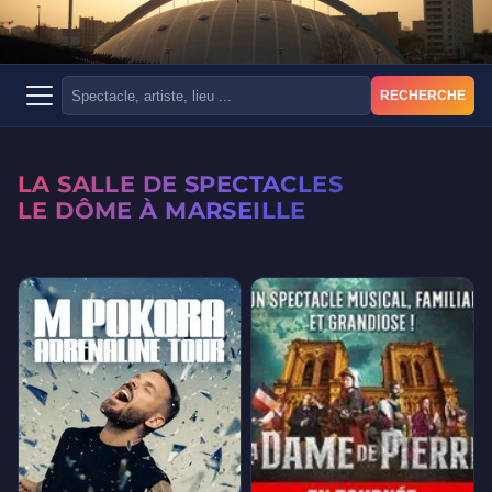
RECHERCHE
LA SALLE DE SPECTACLES
LE DÔME À MARSEILLE