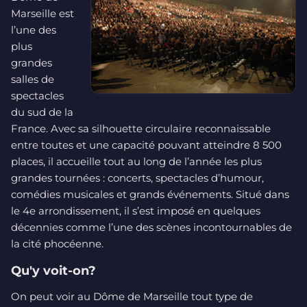
Marseille est
l’une des
plus
grandes
salles de
spectacles
du sud de la
France. Avec sa silhouette circulaire reconnaissable
entre toutes et une capacité pouvant atteindre 8 500
places, il accueille tout au long de l’année les plus
grandes tournées : concerts, spectacles d’humour,
comédies musicales et grands événements. Situé dans
le 4e arrondissement, il s’est imposé en quelques
décennies comme l’une des scènes incontournables de
la cité phocéenne.
Qu'y voit-on?
On peut voir au Dôme de Marseille tout type de