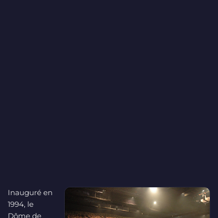
Inauguré en
1994, le
Dôme de