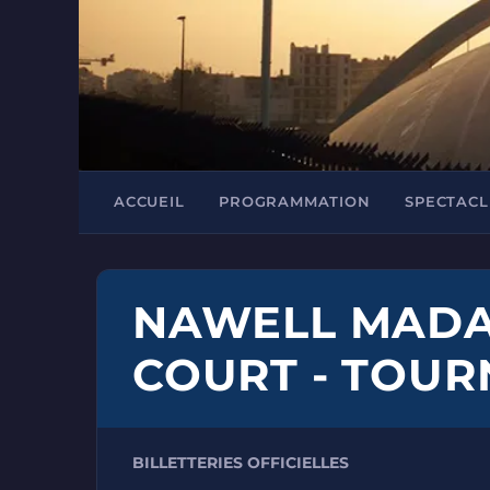
ACCUEIL
PROGRAMMATION
SPECTACL
NAWELL MADA
COURT - TOUR
BILLETTERIES OFFICIELLES