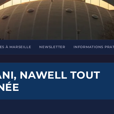
ES À MARSEILLE
NEWSLETTER
INFORMATIONS PRA
NI, NAWELL TOUT
NÉE