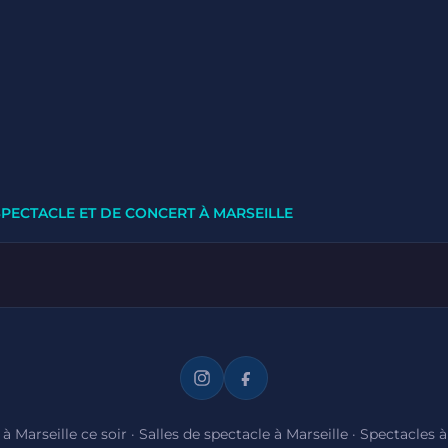
SPECTACLE ET DE CONCERT À MARSEILLE
à Marseille ce soir
·
Salles de spectacle à Marseille
·
Spectacles à