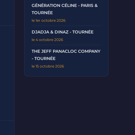
GÉNÉRATION CÉLINE - PARIS &
TOURNÉE
le 1er octobre 2026
DJADJA & DINAZ - TOURNÉE
le 4 octobre 2026
THE JEFF PANACLOC COMPANY
- TOURNÉE
le 15 octobre 2026