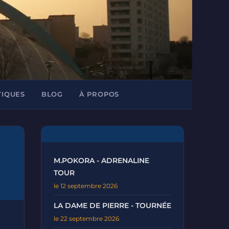
TIQUES
BLOG
À PROPOS
M.POKORA - ADRENALINE
TOUR
le 12 septembre 2026
LA DAME DE PIERRE - TOURNÉE
le 22 septembre 2026