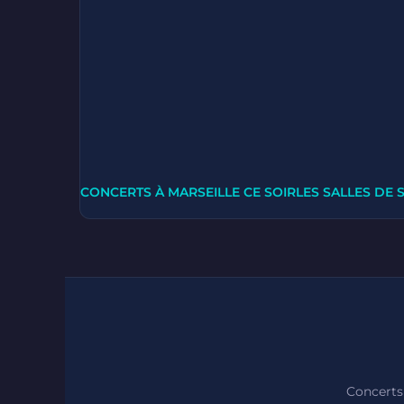
CONCERTS À MARSEILLE CE SOIR
LES SALLES DE 
Concerts 