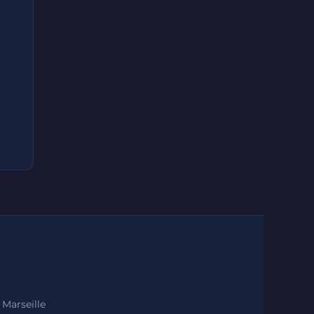
 Marseille