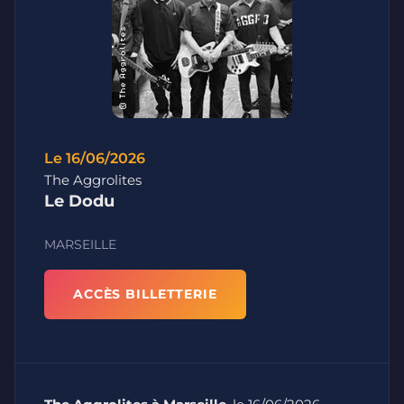
Le 16/06/2026
The Aggrolites
Le Dodu
MARSEILLE
ACCÈS BILLETTERIE