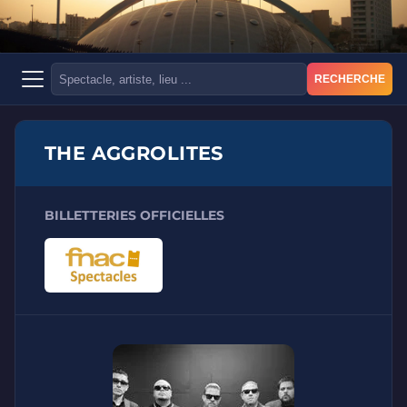
RECHERCHE
THE AGGROLITES
BILLETTERIES OFFICIELLES