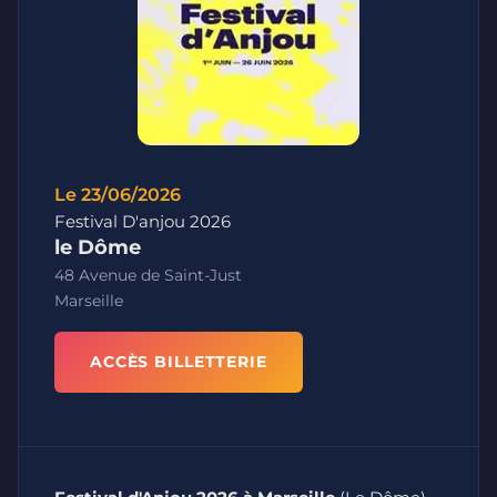
Le 23/06/2026
Festival D'anjou 2026
le Dôme
48 Avenue de Saint-Just
Marseille
ACCÈS BILLETTERIE