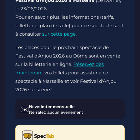
Festival d'Anjou 2026 à Marseille
(Le Dôme),
le 23/06/2026.
Pour en savoir plus, les informations (tarifs,
billetterie, plan de salle) pour ce spectacle sont
à consulter
sur cette page
.
Les places pour le prochain spectacle de
Festival d'Anjou 2026 au Dôme sont en vente
sur la billetterie en ligne.
Réservez dès
maintenant
vos billets pour assister à ce
spectacle à Marseille et voir Festival d'Anjou
2026 sur scène !
Newsletter mensuelle
✉️
Ne ratez aucun événement