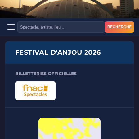
RECHERCHE
FESTIVAL D'ANJOU 2026
BILLETTERIES OFFICIELLES