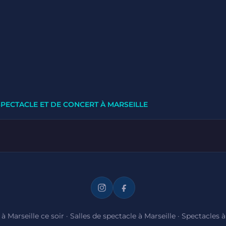
SPECTACLE ET DE CONCERT À MARSEILLE
à Marseille ce soir
·
Salles de spectacle à Marseille
·
Spectacles à