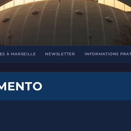
ES À MARSEILLE
NEWSLETTER
INFORMATIONS PRA
MENTO