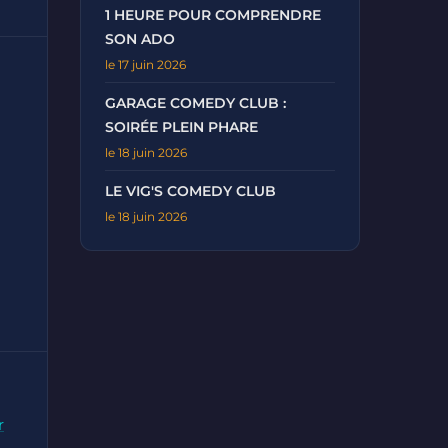
1 HEURE POUR COMPRENDRE
SON ADO
le 17 juin 2026
GARAGE COMEDY CLUB :
SOIRÉE PLEIN PHARE
le 18 juin 2026
LE VIG'S COMEDY CLUB
le 18 juin 2026
r