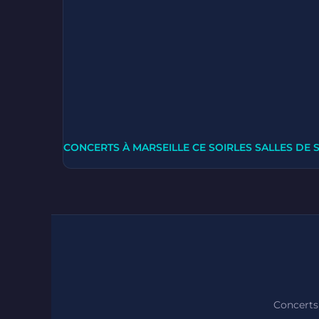
CONCERTS À MARSEILLE CE SOIR
LES SALLES DE 
Concerts 