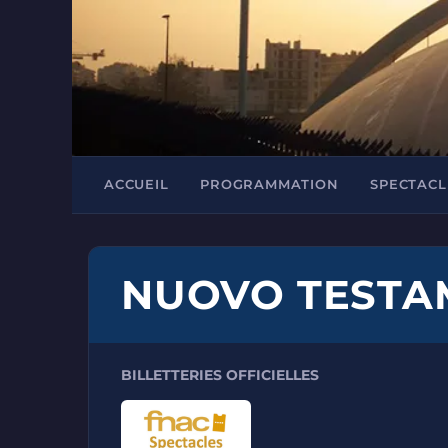
ACCUEIL
PROGRAMMATION
SPECTACL
NUOVO TESTA
BILLETTERIES OFFICIELLES