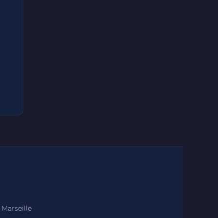
 Marseille