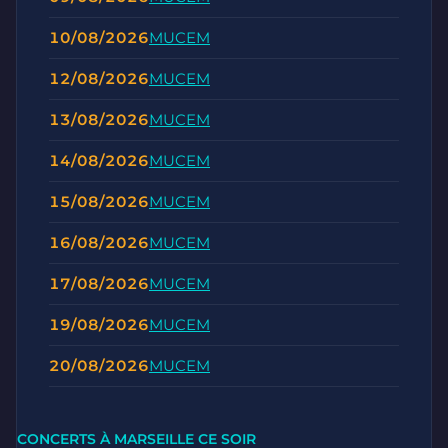
10/08/2026
MUCEM
12/08/2026
MUCEM
13/08/2026
MUCEM
14/08/2026
MUCEM
15/08/2026
MUCEM
16/08/2026
MUCEM
17/08/2026
MUCEM
19/08/2026
MUCEM
20/08/2026
MUCEM
CONCERTS À MARSEILLE CE SOIR