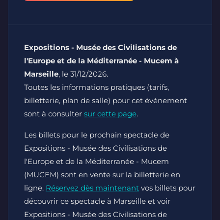
Expositions - Musée des Civilisations de
l'Europe et de la Méditerranée - Mucem à
Marseille
, le 31/12/2026.
Toutes les informations pratiques (tarifs,
billetterie, plan de salle) pour cet événement
sont à consulter
sur cette page
.
Les billets pour le prochain spectacle de
Expositions - Musée des Civilisations de
l'Europe et de la Méditerranée - Mucem
(MUCEM) sont en vente sur la billetterie en
ligne.
Réservez dès maintenant
vos billets pour
découvrir ce spectacle à Marseille et voir
Expositions - Musée des Civilisations de