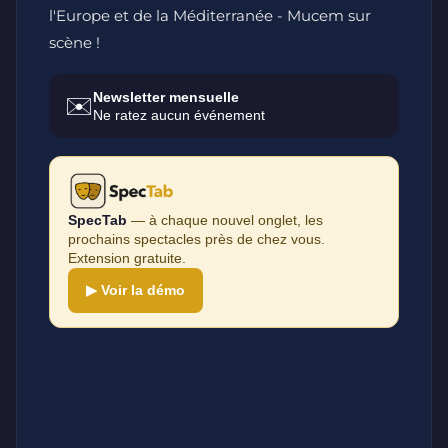
l'Europe et de la Méditerranée - Mucem sur
scène !
Newsletter mensuelle
✉️
Ne ratez aucun événement
SpecTab
— à chaque nouvel onglet, les
prochains spectacles près de chez vous.
Extension gratuite.
▶ Voir la démo