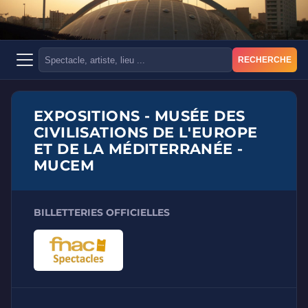
RECHERCHE
EXPOSITIONS - MUSÉE DES
CIVILISATIONS DE L'EUROPE
ET DE LA MÉDITERRANÉE -
MUCEM
BILLETTERIES OFFICIELLES