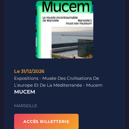
Le 31/12/2026
Expositions - Musée Des Civilisations De
L'europe Et De La Méditerranée - Mucem
MUCEM
MARSEILLE
ACCÈS BILLETTERIE