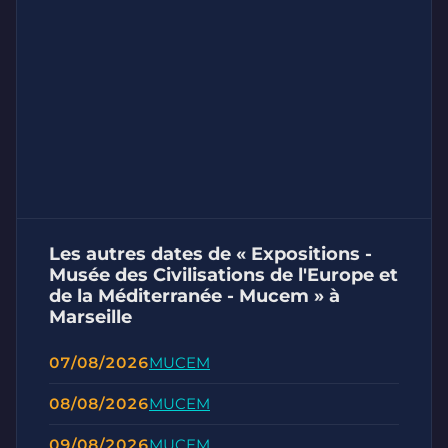
Les autres dates de « Expositions -
Musée des Civilisations de l'Europe et
de la Méditerranée - Mucem » à
Marseille
07/08/2026
MUCEM
08/08/2026
MUCEM
09/08/2026
MUCEM