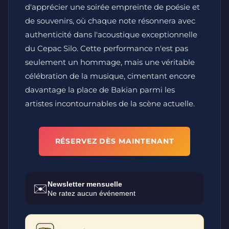
d'apprécier une soirée empreinte de poésie et
de souvenirs, où chaque note résonnera avec
authenticité dans l'acoustique exceptionnelle
du Cepac Silo. Cette performance n'est pas
seulement un hommage, mais une véritable
célébration de la musique, cimentant encore
davantage la place de Bakian parmi les
artistes incontournables de la scène actuelle.
RÉSERVEZ DÈS MAINTENANT
Newsletter mensuelle
✉️
Ne ratez aucun événement