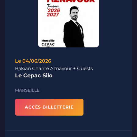
Le 04/06/2026
Bakian Chante Aznavour + Guests
Le Cepac Silo
MARSEILLE
ACCÈS BILLETTERIE