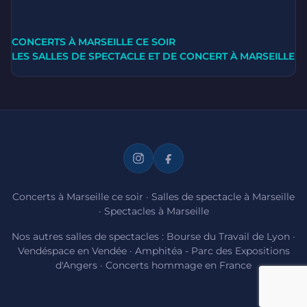
CONCERTS À MARSEILLE CE SOIR
LES SALLES DE SPECTACLE ET DE CONCERT À MARSEILLE
Concerts à Marseille ce soir
·
Salles de spectacle à Marseille
·
Spectacles à Marseille
Nos autres salles de spectacles :
Bourse du Travail de Lyon
·
Vendéspace en Vendée
·
Amphitéa - Parc des Expositions
d'Angers
·
Concerts hommage en France