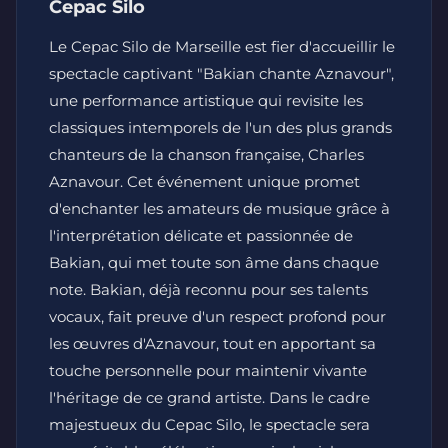
Cepac Silo
Le Cepac Silo de Marseille est fier d'accueillir le
spectacle captivant "Bakian chante Aznavour",
une performance artistique qui revisite les
classiques intemporels de l'un des plus grands
chanteurs de la chanson française, Charles
Aznavour. Cet événement unique promet
d'enchanter les amateurs de musique grâce à
l'interprétation délicate et passionnée de
Bakian, qui met toute son âme dans chaque
note. Bakian, déjà reconnu pour ses talents
vocaux, fait preuve d'un respect profond pour
les œuvres d'Aznavour, tout en apportant sa
touche personnelle pour maintenir vivante
l'héritage de ce grand artiste. Dans le cadre
majestueux du Cepac Silo, le spectacle sera