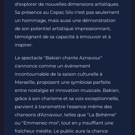
d'explorer de nouvelles dimensions artistiques.
Sa présence au Cepac Silo n'est pas seulement
un hommage, mais aussi une démonstration
de son potentiel artistique impressionnant,
témoignant de sa capacité à émouvoir et à
inspirer.
Le spectacle "Bakian chante Aznavour"
s'annonce comme un événement
incontournable de la saison culturelle à
Marseille, proposant une symbiose parfaite
entre nostalgie et innovation musicale. Bakian,
grâce à son charisme et sa voix exceptionnelle,
parvient à transmettre l'essence même des
chansons d'Aznavour, telles que "La Bohème"
ou "Emmenez-moi", tout en y insufflant une
fraîcheur inédite. Le public aura la chance