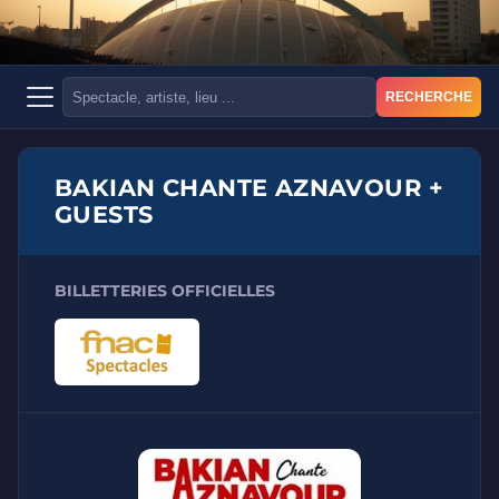
RECHERCHE
BAKIAN CHANTE AZNAVOUR +
GUESTS
BILLETTERIES OFFICIELLES