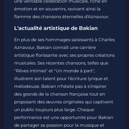
une véritable célébration musicale, riche en
émotion et en souvenirs, ravivant ainsi la
flamme des chansons éternelles d'Aznavour.
L'actualité artistique de Bakian
En plus de ses hommages saisissants à Charles
Aznavour, Bakian connaît une carrière
artistique florissante avec ses propres créations
musicales. Ses récentes chansons, telles que
"Rêves intimes" et "Un monde à part",
illustrent son talent pour l'écriture lyrique et
mélodieuse. Bakian n'hésite pas à s'inspirer
des grands de la chanson française tout en
proposant des œuvres originales qui captivent
un public toujours plus large. Chaque
performance est une opportunité pour Bakian
de partager sa passion pour la musique et