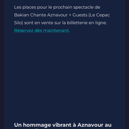
Les places pour le prochain spectacle de
Bakian Chante Aznavour + Guests (Le Cepac
Silo) sont en vente sur la billetterie en ligne.
Réservez dès maintenant
.
Un hommage vibrant à Aznavour au