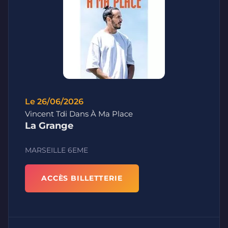
Le 26/06/2026
Vincent Tdi Dans À Ma Place
La Grange
MARSEILLE 6EME
ACCÈS BILLETTERIE