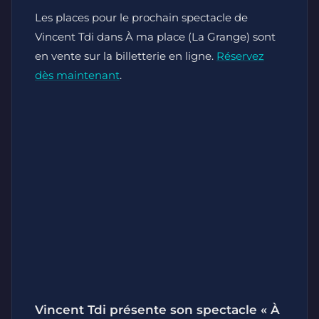
Les places pour le prochain spectacle de
Vincent Tdi dans À ma place (La Grange) sont
en vente sur la billetterie en ligne.
Réservez
dès maintenant
.
Vincent Tdi présente son spectacle « À