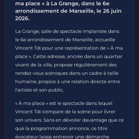
ma place » à La Grange, dans le 6e
arrondissement de Marseille, le 26 juin
2026.
La Grange, salle de spectacle implantée dans
le 6e arrondissement de Marseille, accueille
Vincent Tdi pour une représentation de « À ma
place ». Cette adresse, ancrée dans un quartier
vivant de la ville, propose régulièrement des
rendez-vous scéniques dans un cadre à taille
humaine, propice à une relation directe entre
l'artiste et son public.
« À ma place » est le spectacle dans lequel
Vincent Tdi s'empare de la scène pour livrer
son univers. Sans en dévoiler davantage que ce
que la programmation annonce, ce titre
évocateur laisse entrevoir une démarche