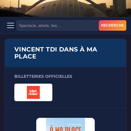
RECHERCHE
VINCENT TDI DANS À MA
PLACE
BILLETTERIES OFFICIELLES