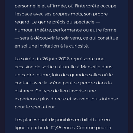
personnelle et affirmée, où l'interprète occupe
l'espace avec ses propres mots, son propre
regard. Le genre précis du spectacle —
humour, théâtre, performance ou autre forme
— sera à découvrir le soir venu, ce qui constitue
en soi une invitation à la curiosité.
La soirée du 26 juin 2026 représente une
occasion de sortie culturelle à Marseille dans
un cadre intime, loin des grandes salles où le
contact avec la scène peut se perdre dans la
distance. Ce type de lieu favorise une
expérience plus directe et souvent plus intense
pour le spectateur.
Les places sont disponibles en billetterie en
ligne à partir de 12,45 euros. Comme pour la