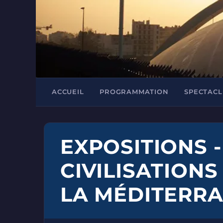
ACCUEIL
PROGRAMMATION
SPECTACL
EXPOSITIONS 
CIVILISATIONS
LA MÉDITERRA