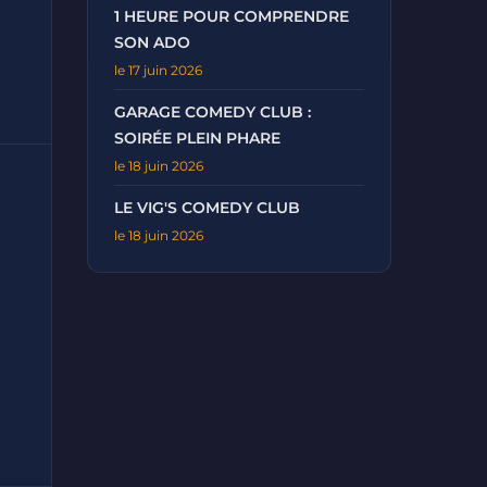
1 HEURE POUR COMPRENDRE
SON ADO
le 17 juin 2026
GARAGE COMEDY CLUB :
SOIRÉE PLEIN PHARE
le 18 juin 2026
LE VIG'S COMEDY CLUB
le 18 juin 2026