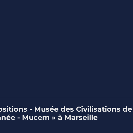
sitions - Musée des Civilisations de
ranée - Mucem » à Marseille