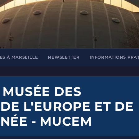
ES À MARSEILLE
NEWSLETTER
INFORMATIONS PRA
- MUSÉE DES
 DE L'EUROPE ET DE
NÉE - MUCEM