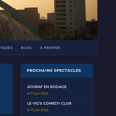
TIQUES
BLOG
À PROPOS
PROCHAINS SPECTACLES
ACHRAF EN RODAGE
le 17 juin 2026
LE VIG'S COMEDY CLUB
le 17 juin 2026