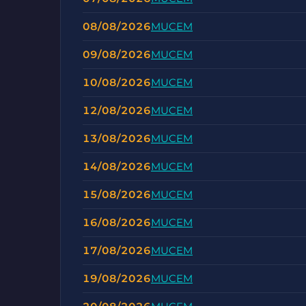
08/08/2026
MUCEM
09/08/2026
MUCEM
10/08/2026
MUCEM
12/08/2026
MUCEM
13/08/2026
MUCEM
14/08/2026
MUCEM
15/08/2026
MUCEM
16/08/2026
MUCEM
17/08/2026
MUCEM
19/08/2026
MUCEM