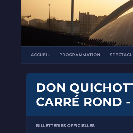
ACCUEIL
PROGRAMMATION
SPECTACL
DON QUICHOTT
CARRÉ ROND -
BILLETTERIES OFFICIELLES