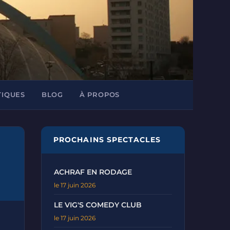
TIQUES
BLOG
À PROPOS
PROCHAINS SPECTACLES
ACHRAF EN RODAGE
le 17 juin 2026
LE VIG'S COMEDY CLUB
le 17 juin 2026