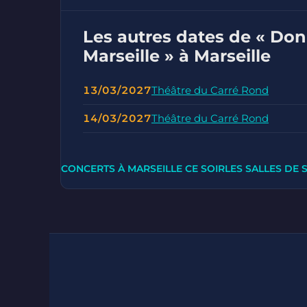
Les autres dates de « Don
Marseille » à Marseille
13/03/2027
Théâtre du Carré Rond
14/03/2027
Théâtre du Carré Rond
CONCERTS À MARSEILLE CE SOIR
LES SALLES DE 