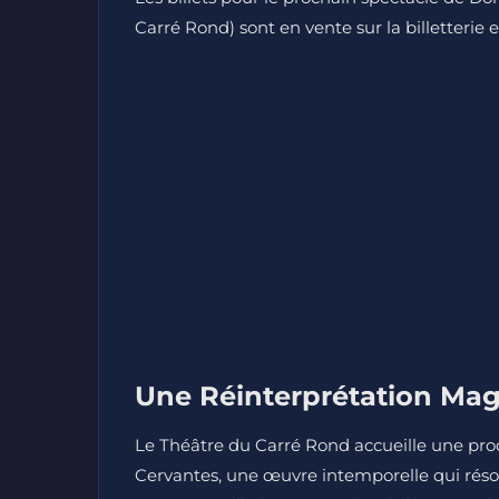
Carré Rond) sont en vente sur la billetterie 
Une Réinterprétation Mag
Le Théâtre du Carré Rond accueille une pro
Cervantes, une œuvre intemporelle qui résonn