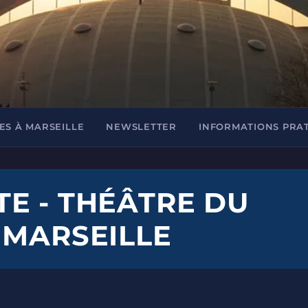
ES À MARSEILLE
NEWSLETTER
INFORMATIONS PRA
E - THÉÂTRE DU
 MARSEILLE