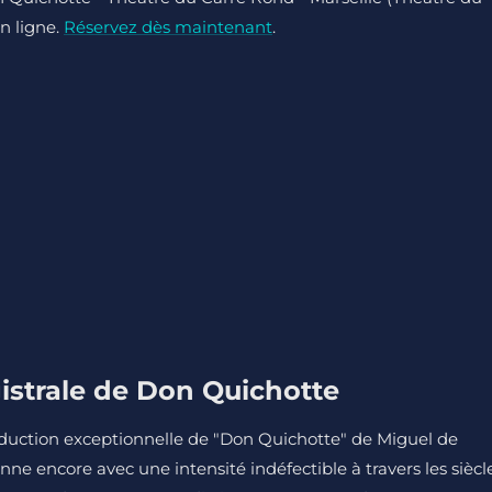
en ligne.
Réservez dès maintenant
.
istrale de Don Quichotte
duction exceptionnelle de "Don Quichotte" de Miguel de
e encore avec une intensité indéfectible à travers les siècle