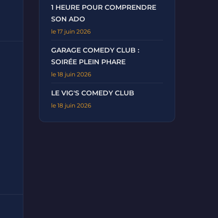
1 HEURE POUR COMPRENDRE
SON ADO
le 17 juin 2026
GARAGE COMEDY CLUB :
SOIRÉE PLEIN PHARE
le 18 juin 2026
LE VIG'S COMEDY CLUB
le 18 juin 2026