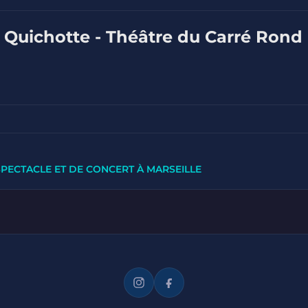
 Quichotte - Théâtre du Carré Rond 
SPECTACLE ET DE CONCERT À MARSEILLE